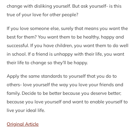
change with disliking yourself. But ask yourself- is this
true of your love for other people?
If you love someone else, surely that means you want the
best for them? You want them to be healthy, happy and
successful. If you have children, you want them to do well
in school. If a friend is unhappy with their life, you want
their life to change so they’ll be happy.
Apply the same standards to yourself that you do to
others- love yourself the way you love your friends and
family.
Decide to be better because you deserve better;
because you love yourself and want to enable yourself to
live your ideal life.
Original Article