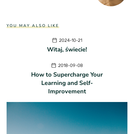
YOU MAY ALSO LIKE
2024-10-21
Witaj, świecie!
2018-09-08
How to Supercharge Your
Learning and Self-
Improvement