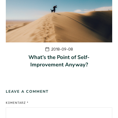
2018-09-08
What’s the Point of Self-
Improvement Anyway?
LEAVE A COMMENT
KOMENTARZ
*