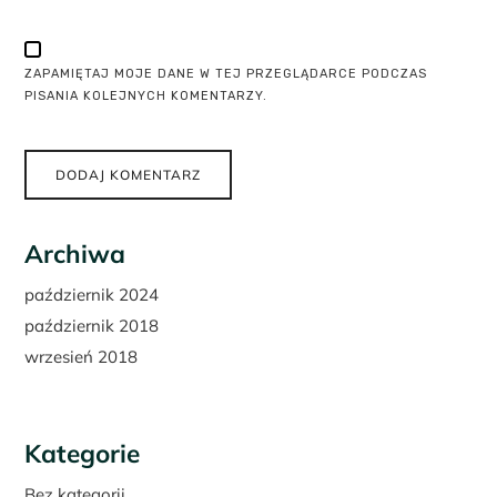
ZAPAMIĘTAJ MOJE DANE W TEJ PRZEGLĄDARCE PODCZAS
PISANIA KOLEJNYCH KOMENTARZY.
Archiwa
październik 2024
październik 2018
wrzesień 2018
Kategorie
Bez kategorii