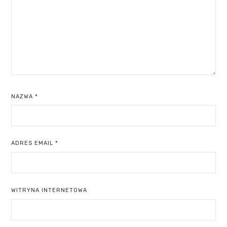
NAZWA
*
ADRES EMAIL
*
WITRYNA INTERNETOWA