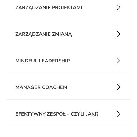
ZARZĄDZANIE PROJEKTAMI
ZARZĄDZANIE ZMIANĄ
MINDFUL LEADERSHIP
MANAGER COACHEM
EFEKTYWNY ZESPÓŁ – CZYLI JAKI?