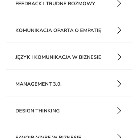
FEEDBACK I TRUDNE ROZMOWY
KOMUNIKACJA OPARTA O EMPATIĘ
JĘZYK I KOMUNIKACJA W BIZNESIE
MANAGEMENT 3.0.
DESIGN THINKING
SAVOIR-VIVRE W BIZNESIE