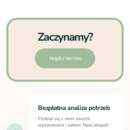
Zaczynamy?
Napisz do nas
Bezpłatna analiza potrzeb
Podziel się z nami swoimi
wyzwaniami i celami. Nasz ekspert