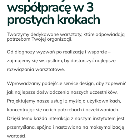
współpracę w 3
prostych krokach
Tworzymy dedykowane warsztaty, które odpowiadają
potrzebom Twojej organizacji.
Od diagnozy wyzwań po realizację i wsparcie –
zajmujemy się wszystkim, by dostarczyć najlepsze
rozwiązania warsztatowe.
Wprowadzamy podejście service design, aby zapewnić
jak najlepsze doświadczenia naszych uczestników.
Projektujemy nasze usługi z myślą o użytkownikach,
koncentrując się na ich potrzebach i oczekiwaniach.
Dzięki temu każda interakcja z naszym instytutem jest
przemyślana, spójna i nastawiona na maksymalizację
wartości.