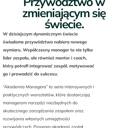
Przywództwo w
zmieniającym się
świecie.
W dzisiejszym dynamicznym świecie
świadome przywództwo nabiera nowego
wymiaru. Współczesny manager to nie tylko
lider zespołu, ale również mentor i coach,
który potrafi integrować zespół, motywować
go i prowadzić do sukcesu.
“Akademia Managera” to seria intensywnych i
praktycznych warsztatów, które dostarczają
managerom narzędzi niezbędnych do
skutecznego zarządzania zespołem oraz
rozwijania własnych umiejętności
przywódczych. Program akademii został