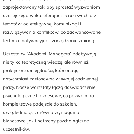
zaprojektowany tak, aby sprostać wyzwaniom
dzisiejszego rynku, oferując szeroki wachlarz
tematów, od efektywnej komunikacji i
rozwiązywania konfliktów, po zaawansowane
techniki motywacyjne i zarządzanie zmianą.
Uczestnicy “Akademii Managera” zdobywają
nie tylko teoretyczną wiedzę, ale również
praktyczne umiejętności, które mogą
natychmiast zastosować w swojej codziennej
pracy. Nasze warsztaty łączą doświadczenie
psychologiczne i biznesowe, co pozwala na
kompleksowe podejście do szkoleń,
uwzględniając zarówno wymagania
biznesowe, jak i potrzeby psychologiczne
uczestników.