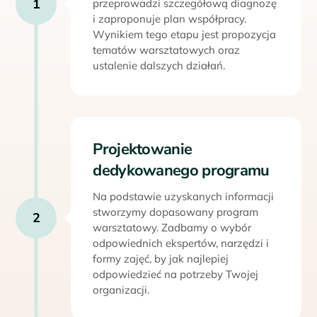
1
przeprowadzi szczegółową diagnozę
i zaproponuje plan współpracy.
Wynikiem tego etapu jest propozycja
tematów warsztatowych oraz
ustalenie dalszych działań.
Projektowanie
dedykowanego programu
Na podstawie uzyskanych informacji
stworzymy dopasowany program
2
warsztatowy. Zadbamy o wybór
odpowiednich ekspertów, narzędzi i
formy zajęć, by jak najlepiej
odpowiedzieć na potrzeby Twojej
organizacji.