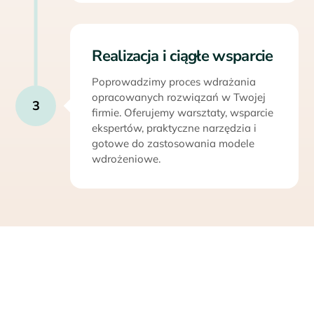
Realizacja i ciągłe wsparcie
Poprowadzimy proces wdrażania
opracowanych rozwiązań w Twojej
3
firmie. Oferujemy warsztaty, wsparcie
ekspertów, praktyczne narzędzia i
gotowe do zastosowania modele
wdrożeniowe.