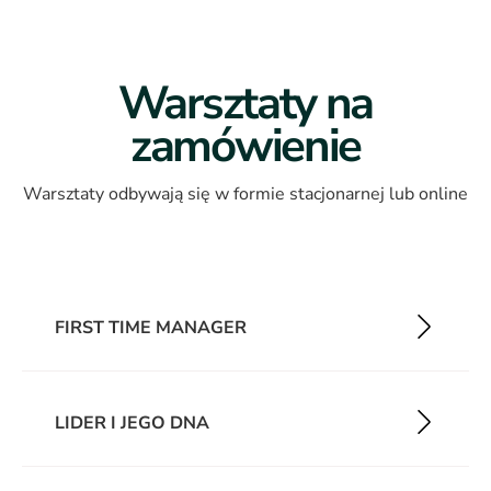
Warsztaty na
zamówienie
Warsztaty odbywają się w formie stacjonarnej lub online
FIRST TIME MANAGER
LIDER I JEGO DNA