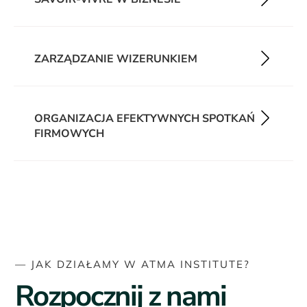
ZARZĄDZANIE WIZERUNKIEM
ORGANIZACJA EFEKTYWNYCH SPOTKAŃ
FIRMOWYCH
— JAK DZIAŁAMY W ATMA INSTITUTE?​
Rozpocznij z nami